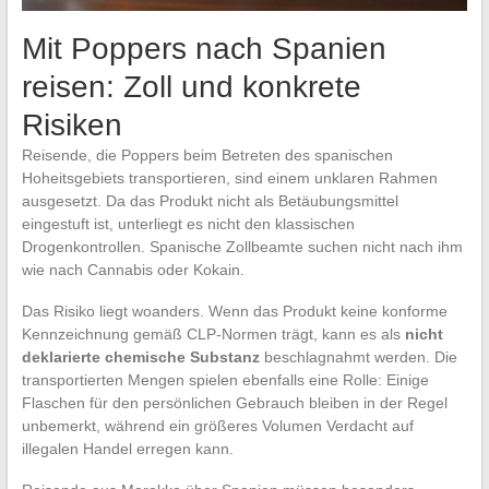
Mit Poppers nach Spanien
reisen: Zoll und konkrete
Risiken
Reisende, die Poppers beim Betreten des spanischen
Hoheitsgebiets transportieren, sind einem unklaren Rahmen
ausgesetzt. Da das Produkt nicht als Betäubungsmittel
eingestuft ist, unterliegt es nicht den klassischen
Drogenkontrollen. Spanische Zollbeamte suchen nicht nach ihm
wie nach Cannabis oder Kokain.
Das Risiko liegt woanders. Wenn das Produkt keine konforme
Kennzeichnung gemäß CLP-Normen trägt, kann es als
nicht
deklarierte chemische Substanz
beschlagnahmt werden. Die
transportierten Mengen spielen ebenfalls eine Rolle: Einige
Flaschen für den persönlichen Gebrauch bleiben in der Regel
unbemerkt, während ein größeres Volumen Verdacht auf
illegalen Handel erregen kann.