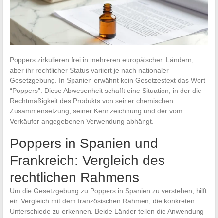
Poppers zirkulieren frei in mehreren europäischen Ländern,
aber ihr rechtlicher Status variiert je nach nationaler
Gesetzgebung. In Spanien erwähnt kein Gesetzestext das Wort
“Poppers”. Diese Abwesenheit schafft eine Situation, in der die
Rechtmäßigkeit des Produkts von seiner chemischen
Zusammensetzung, seiner Kennzeichnung und der vom
Verkäufer angegebenen Verwendung abhängt.
Poppers in Spanien und
Frankreich: Vergleich des
rechtlichen Rahmens
Um die Gesetzgebung zu Poppers in Spanien zu verstehen, hilft
ein Vergleich mit dem französischen Rahmen, die konkreten
Unterschiede zu erkennen. Beide Länder teilen die Anwendung