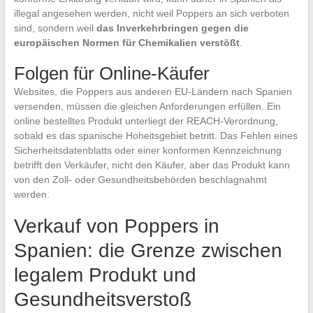
illegal angesehen werden, nicht weil Poppers an sich verboten
sind, sondern weil
das Inverkehrbringen gegen die
europäischen Normen für Chemikalien verstößt
.
Folgen für Online-Käufer
Websites, die Poppers aus anderen EU-Ländern nach Spanien
versenden, müssen die gleichen Anforderungen erfüllen. Ein
online bestelltes Produkt unterliegt der REACH-Verordnung,
sobald es das spanische Hoheitsgebiet betritt. Das Fehlen eines
Sicherheitsdatenblatts oder einer konformen Kennzeichnung
betrifft den Verkäufer, nicht den Käufer, aber das Produkt kann
von den Zoll- oder Gesundheitsbehörden beschlagnahmt
werden.
Verkauf von Poppers in
Spanien: die Grenze zwischen
legalem Produkt und
Gesundheitsverstoß