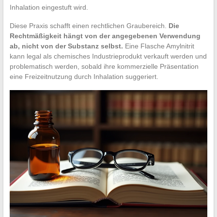
Inhalation eingestuft wird.
Diese Praxis schafft einen rechtlichen Graubereich.
Die
Rechtmäßigkeit hängt von der angegebenen Verwendung
ab, nicht von der Substanz selbst.
Eine Flasche Amylnitrit
kann legal als chemisches Industrieprodukt verkauft werden und
problematisch werden, sobald ihre kommerzielle Präsentation
eine Freizeitnutzung durch Inhalation suggeriert.