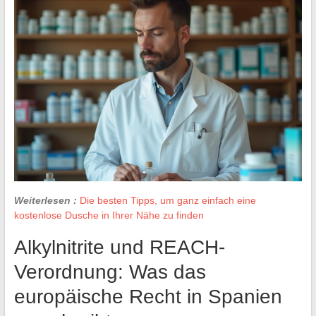
Weiterlesen :
Die besten Tipps, um ganz einfach eine
kostenlose Dusche in Ihrer Nähe zu finden
Alkylnitrite und REACH-
Verordnung: Was das
europäische Recht in Spanien