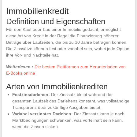
Immobilienkredit
Definition und Eigenschaften
Für den Kauf oder Bau einer Immobilie gedacht, ermöglicht
diese Art von Kredit in der Regel die Finanzierung höherer
Beträge über Laufzeiten, die bis zu 30 Jahre betragen können.
Die Zinssätze können fest oder variabel sein, wobei jede Option
ihre Vor- und Nachteile hat.
Weiterlesen :
Die besten Plattformen zum Herunterladen von
E-Books online
Arten von Immobilienkrediten
Festzinsdarlehen:
Der Zinssatz bleibt während der
gesamten Laufzeit des Darlehens konstant, was vollständige
Transparenz über zukünftige Ausgaben bietet.
Variabel verzinstes Darlehen:
Der Zinssatz kann je nach
Marktbedingungen schwanken, was vorteilhaft sein kann,
wenn die Zinsen sinken.