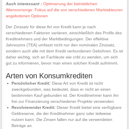
Auch interessant :
Optimierung der betrieblichen
Altersvorsorge: Fokus auf die von verschiedenen Marktakteuren
angebotenen Optionen
Der Zinssatz für diese Art von Kredit kann je nach
verschiedenen Faktoren variieren, einschließlich des Profils des
Kreditnehmers und der Marktbedingungen. Der effektive
Jahreszins (TEA) umfasst nicht nur den nominalen Zinssatz,
sondern auch alle mit dem Kredit verbundenen Gebühren. Es ist
daher wichtig, sich an Fachleute wie cribl zu wenden, um sich
gut zu informieren, bevor man einen solchen Kredit aufnimmt.
Arten von Konsumkrediten
Persönlicher Kredit:
Diese Art von Kredit ist nicht
zweckgebunden, was bedeutet, dass er nicht an einen
bestimmten Kauf gebunden ist. Der Kreditnehmer kann ihn
frei zur Finanzierung verschiedener Projekte verwenden.
Revolvierender Kredit:
Dieser Kredit bietet eine verfügbare
Geldreserve, die der Kreditnehmer ganz oder teilweise
nutzen kann. Die Zinsen fallen nur auf die verwendeten
Beträge an.