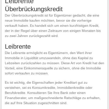
Leibrente
Überbrückungskredit
Der Überbrückungskredit ist für Eigentümer gedacht, die eine
neue Immobilie kaufen möchten, bevor sie die vorherige
verkauft haben. Es handelt sich um einen kurzfristigen Kredit,
der in der Regel über einen Zeitraum von einigen Monaten bis
zu zwei Jahren zurückgezahlt wird.
Leibrente
Die Leibrente ermöglicht es Eigentümern, den Wert ihrer
Immobilie in Liquidität umzuwandeln, ohne das Kapital zu
Lebzeiten zurückzahlen zu müssen. Diese Art von Kredit hat den
Vorteil, eine Einkommensquelle zu sichern, ohne die Immobilie
sofort verkaufen zu müssen.
Es ist wichtig, die Eigenschaften jeder Kreditart gut zu
verstehen, sei es Konsumkredite, Immobilienkredite oder
Berufskredite. Konsultieren Sie Ihre Bank oder einen
Finanzberater, um maßgeschneiderte Ratschläge zu erhalten,
die auf Ihre Situation zugeschnitten sind.