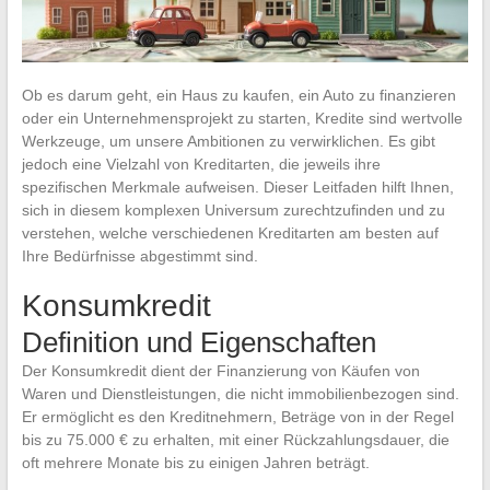
Ob es darum geht, ein Haus zu kaufen, ein Auto zu finanzieren
oder ein Unternehmensprojekt zu starten, Kredite sind wertvolle
Werkzeuge, um unsere Ambitionen zu verwirklichen. Es gibt
jedoch eine Vielzahl von Kreditarten, die jeweils ihre
spezifischen Merkmale aufweisen. Dieser Leitfaden hilft Ihnen,
sich in diesem komplexen Universum zurechtzufinden und zu
verstehen, welche verschiedenen Kreditarten am besten auf
Ihre Bedürfnisse abgestimmt sind.
Konsumkredit
Definition und Eigenschaften
Der Konsumkredit dient der Finanzierung von Käufen von
Waren und Dienstleistungen, die nicht immobilienbezogen sind.
Er ermöglicht es den Kreditnehmern, Beträge von in der Regel
bis zu 75.000 € zu erhalten, mit einer Rückzahlungsdauer, die
oft mehrere Monate bis zu einigen Jahren beträgt.