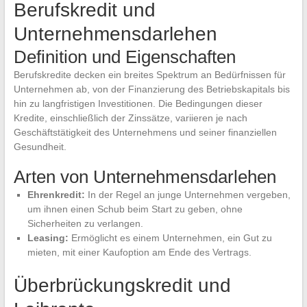
Berufskredit und
Unternehmensdarlehen
Definition und Eigenschaften
Berufskredite decken ein breites Spektrum an Bedürfnissen für
Unternehmen ab, von der Finanzierung des Betriebskapitals bis
hin zu langfristigen Investitionen. Die Bedingungen dieser
Kredite, einschließlich der Zinssätze, variieren je nach
Geschäftstätigkeit des Unternehmens und seiner finanziellen
Gesundheit.
Arten von Unternehmensdarlehen
Ehrenkredit:
In der Regel an junge Unternehmen vergeben,
um ihnen einen Schub beim Start zu geben, ohne
Sicherheiten zu verlangen.
Leasing:
Ermöglicht es einem Unternehmen, ein Gut zu
mieten, mit einer Kaufoption am Ende des Vertrags.
Überbrückungskredit und