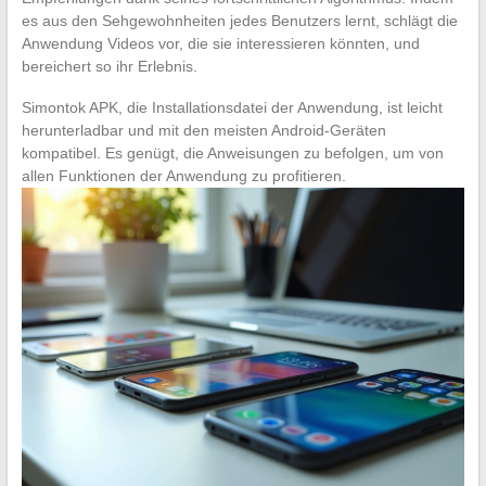
es aus den Sehgewohnheiten jedes Benutzers lernt, schlägt die
Anwendung Videos vor, die sie interessieren könnten, und
bereichert so ihr Erlebnis.
Simontok APK, die Installationsdatei der Anwendung, ist leicht
herunterladbar und mit den meisten Android-Geräten
kompatibel. Es genügt, die Anweisungen zu befolgen, um von
allen Funktionen der Anwendung zu profitieren.