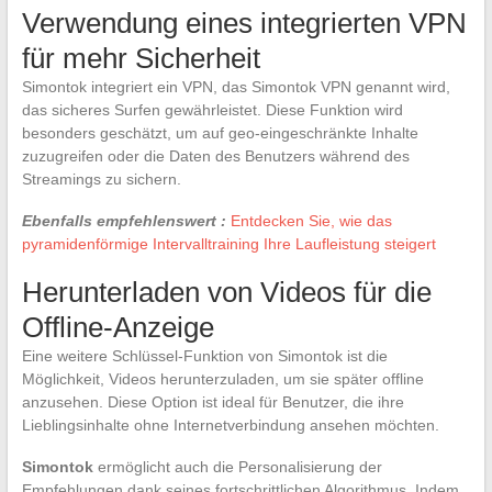
Verwendung eines integrierten VPN
für mehr Sicherheit
Simontok integriert ein VPN, das Simontok VPN genannt wird,
das sicheres Surfen gewährleistet. Diese Funktion wird
besonders geschätzt, um auf geo-eingeschränkte Inhalte
zuzugreifen oder die Daten des Benutzers während des
Streamings zu sichern.
Ebenfalls empfehlenswert :
Entdecken Sie, wie das
pyramidenförmige Intervalltraining Ihre Laufleistung steigert
Herunterladen von Videos für die
Offline-Anzeige
Eine weitere Schlüssel-Funktion von Simontok ist die
Möglichkeit, Videos herunterzuladen, um sie später offline
anzusehen. Diese Option ist ideal für Benutzer, die ihre
Lieblingsinhalte ohne Internetverbindung ansehen möchten.
Simontok
ermöglicht auch die Personalisierung der
Empfehlungen dank seines fortschrittlichen Algorithmus. Indem