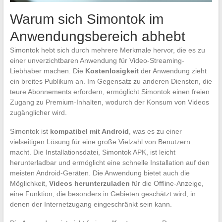
Warum sich Simontok im
Anwendungsbereich abhebt
Simontok hebt sich durch mehrere Merkmale hervor, die es zu
einer unverzichtbaren Anwendung für Video-Streaming-
Liebhaber machen. Die
Kostenlosigkeit
der Anwendung zieht
ein breites Publikum an. Im Gegensatz zu anderen Diensten, die
teure Abonnements erfordern, ermöglicht Simontok einen freien
Zugang zu Premium-Inhalten, wodurch der Konsum von Videos
zugänglicher wird.
Simontok ist
kompatibel mit Android
, was es zu einer
vielseitigen Lösung für eine große Vielzahl von Benutzern
macht. Die Installationsdatei, Simontok APK, ist leicht
herunterladbar und ermöglicht eine schnelle Installation auf den
meisten Android-Geräten. Die Anwendung bietet auch die
Möglichkeit,
Videos herunterzuladen
für die Offline-Anzeige,
eine Funktion, die besonders in Gebieten geschätzt wird, in
denen der Internetzugang eingeschränkt sein kann.