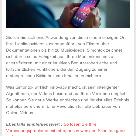
Stellen Sie sich eine Anwendung vor, die in einem einzigen Ort
Ihre Lieblingsvideos zusammenführt, von Filmen über
Dokumentationen bis hin zu Musikvideos. Simontok zeichnet
sich durch seine Fähigkeit aus, Ihren Medienkonsum zu
diversifizieren, mit einer intuitiven Benutzeroberfläche und
fortschrittlichen Funktionen, die den Zugang zu einer
umfangreichen Bibliothek von Inhalten erleichtern.
Was Simontok wirklich innovativ macht, ist sein intelligenter
Algorithmus, der Videos basierend auf Ihren Vorlieben empfiehlt.
So können Sie neue Werke entdecken und Ihr visuelles Erlebnis
mühelos bereichern. Eine Revolution für alle Liebhaber von
Online-Videos.
Ebenfalls empfehlenswert :
So lösen Sie Ihre
Verbindungsprobleme mit Intraparis in wenigen Schritten ganz