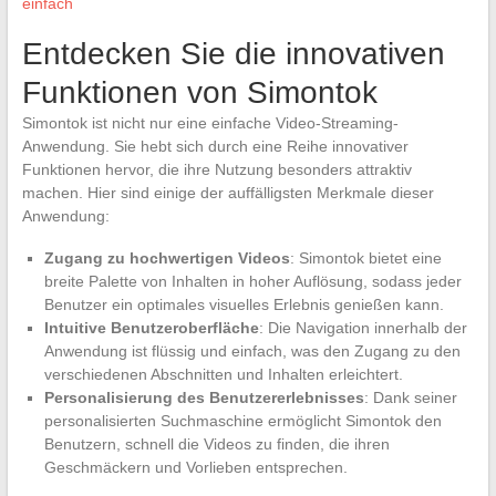
einfach
Entdecken Sie die innovativen
Funktionen von Simontok
Simontok ist nicht nur eine einfache Video-Streaming-
Anwendung. Sie hebt sich durch eine Reihe innovativer
Funktionen hervor, die ihre Nutzung besonders attraktiv
machen. Hier sind einige der auffälligsten Merkmale dieser
Anwendung:
Zugang zu hochwertigen Videos
: Simontok bietet eine
breite Palette von Inhalten in hoher Auflösung, sodass jeder
Benutzer ein optimales visuelles Erlebnis genießen kann.
Intuitive Benutzeroberfläche
: Die Navigation innerhalb der
Anwendung ist flüssig und einfach, was den Zugang zu den
verschiedenen Abschnitten und Inhalten erleichtert.
Personalisierung des Benutzererlebnisses
: Dank seiner
personalisierten Suchmaschine ermöglicht Simontok den
Benutzern, schnell die Videos zu finden, die ihren
Geschmäckern und Vorlieben entsprechen.