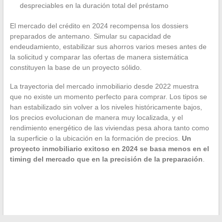
despreciables en la duración total del préstamo
El mercado del crédito en 2024 recompensa los dossiers
preparados de antemano. Simular su capacidad de
endeudamiento, estabilizar sus ahorros varios meses antes de
la solicitud y comparar las ofertas de manera sistemática
constituyen la base de un proyecto sólido.
La trayectoria del mercado inmobiliario desde 2022 muestra
que no existe un momento perfecto para comprar. Los tipos se
han estabilizado sin volver a los niveles históricamente bajos,
los precios evolucionan de manera muy localizada, y el
rendimiento energético de las viviendas pesa ahora tanto como
la superficie o la ubicación en la formación de precios.
Un
proyecto inmobiliario exitoso en 2024 se basa menos en el
timing del mercado que en la precisión de la preparación
.