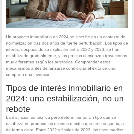
Un proyecto inmobiliario en 2024 se inscribe en un contexto de
normalización tras dos años de fuerte perturbación. Los tipos de
interés, después de su explosión entre 2022 y 2023, se han
estabilizado gradualmente, y los precios comienzan trayectorias
muy diferentes según los territorios. Comprender estos
mecanismos antes de lanzarse condiciona el éxito de una
compra o una inversión.
Tipos de interés inmobiliario en
2024: una estabilización, no un
rebote
La distinción es técnica pero determinante. Un tipo que se
estabiliza no produce los mismos efectos que un tipo que baja
de forma clara. Entre 2022 y finales de 2023, los tipos medios