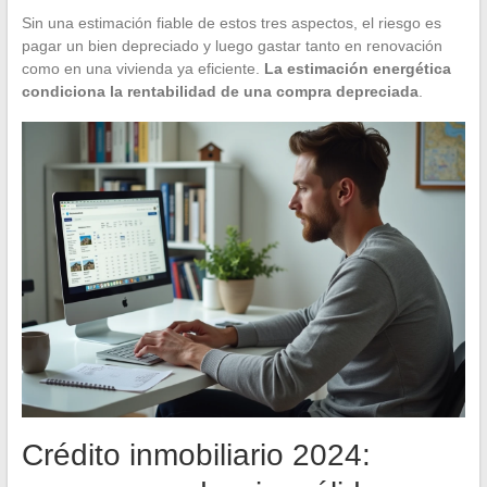
Sin una estimación fiable de estos tres aspectos, el riesgo es
pagar un bien depreciado y luego gastar tanto en renovación
como en una vivienda ya eficiente.
La estimación energética
condiciona la rentabilidad de una compra depreciada
.
Crédito inmobiliario 2024: