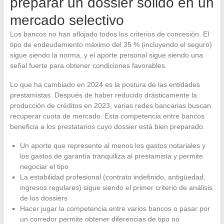
preparar un dossier sólido en un
mercado selectivo
Los bancos no han aflojado todos los criterios de concesión. El
tipo de endeudamiento máximo del 35 % (incluyendo el seguro)
sigue siendo la norma, y el aporte personal sigue siendo una
señal fuerte para obtener condiciones favorables.
Lo que ha cambiado en 2024 es la postura de las entidades
prestamistas. Después de haber reducido drásticamente la
producción de créditos en 2023, varias redes bancarias buscan
recuperar cuota de mercado. Esta competencia entre bancos
beneficia a los prestatarios cuyo dossier está bien preparado.
Un aporte que represente al menos los gastos notariales y
los gastos de garantía tranquiliza al prestamista y permite
negociar el tipo
La estabilidad profesional (contrato indefinido, antigüedad,
ingresos regulares) sigue siendo el primer criterio de análisis
de los dossiers
Hacer jugar la competencia entre varios bancos o pasar por
un corredor permite obtener diferencias de tipo no