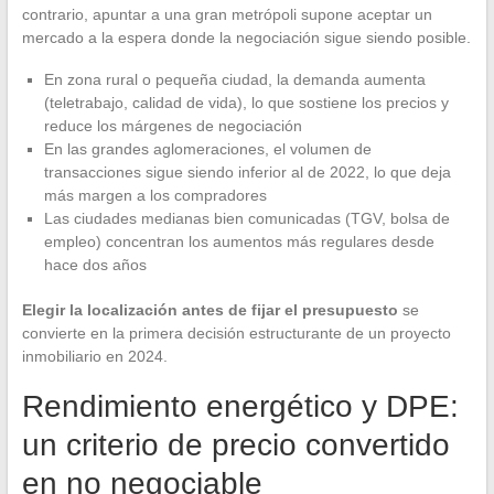
contrario, apuntar a una gran metrópoli supone aceptar un
mercado a la espera donde la negociación sigue siendo posible.
En zona rural o pequeña ciudad, la demanda aumenta
(teletrabajo, calidad de vida), lo que sostiene los precios y
reduce los márgenes de negociación
En las grandes aglomeraciones, el volumen de
transacciones sigue siendo inferior al de 2022, lo que deja
más margen a los compradores
Las ciudades medianas bien comunicadas (TGV, bolsa de
empleo) concentran los aumentos más regulares desde
hace dos años
Elegir la localización antes de fijar el presupuesto
se
convierte en la primera decisión estructurante de un proyecto
inmobiliario en 2024.
Rendimiento energético y DPE:
un criterio de precio convertido
en no negociable