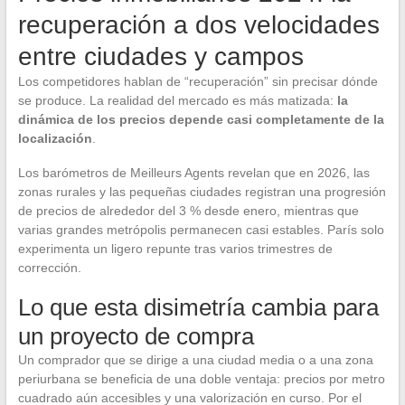
recuperación a dos velocidades
entre ciudades y campos
Los competidores hablan de “recuperación” sin precisar dónde
se produce. La realidad del mercado es más matizada:
la
dinámica de los precios depende casi completamente de la
localización
.
Los barómetros de Meilleurs Agents revelan que en 2026, las
zonas rurales y las pequeñas ciudades registran una progresión
de precios de alrededor del 3 % desde enero, mientras que
varias grandes metrópolis permanecen casi estables. París solo
experimenta un ligero repunte tras varios trimestres de
corrección.
Lo que esta disimetría cambia para
un proyecto de compra
Un comprador que se dirige a una ciudad media o a una zona
periurbana se beneficia de una doble ventaja: precios por metro
cuadrado aún accesibles y una valorización en curso. Por el