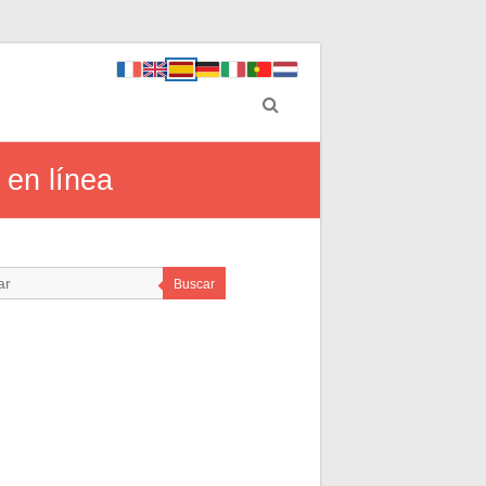
 en línea
Buscar