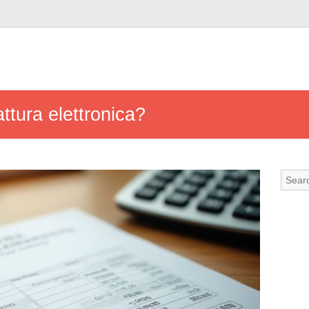
ttura elettronica?