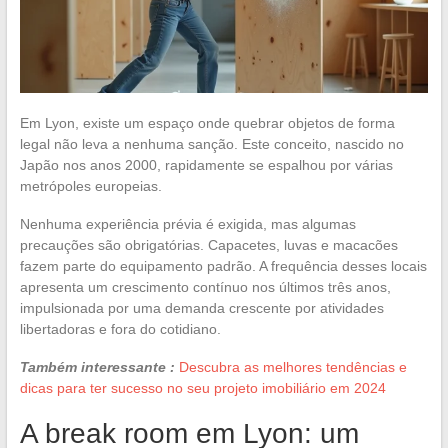
Em Lyon, existe um espaço onde quebrar objetos de forma
legal não leva a nenhuma sanção. Este conceito, nascido no
Japão nos anos 2000, rapidamente se espalhou por várias
metrópoles europeias.
Nenhuma experiência prévia é exigida, mas algumas
precauções são obrigatórias. Capacetes, luvas e macacões
fazem parte do equipamento padrão. A frequência desses locais
apresenta um crescimento contínuo nos últimos três anos,
impulsionada por uma demanda crescente por atividades
libertadoras e fora do cotidiano.
Também interessante :
Descubra as melhores tendências e
dicas para ter sucesso no seu projeto imobiliário em 2024
A break room em Lyon: um