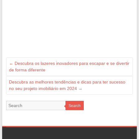
←
Descubra os lazeres inovadores para escapar e se divertir
de forma diferente
Descubra as melhores tendências e dicas para ter sucesso
no seu projeto imobiliário em 2024
→
Search