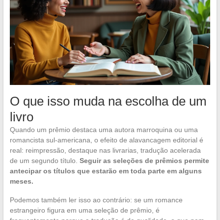
O que isso muda na escolha de um
livro
Quando um prêmio destaca uma autora marroquina ou uma
romancista sul-americana, o efeito de alavancagem editorial é
real: reimpressão, destaque nas livrarias, tradução acelerada
de um segundo título.
Seguir as seleções de prêmios permite
antecipar os títulos que estarão em toda parte em alguns
meses.
Podemos também ler isso ao contrário: se um romance
estrangeiro figura em uma seleção de prêmio, é