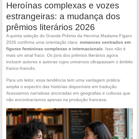
Heroínas complexas e vozes
estrangeiras: a mudança dos
prêmios literários 2026
A quinta seleção do Grande Prêmio da Heroína Madame Figaro
2026 confirma uma orientação clara:
romances centrados em
figuras femininas complexas e internacionais
. Isso não é
mais um sinal fraco. Os júris dos prêmios literários agora
incluem autores e autoras cujos universos ultrapassam o âmbito
franco-francês.
Para um leitor, essa tendência tem uma vantagem prática:
amplia o espectro das histórias disponíveis em tradução.
Acessamos narrativas ancoradas em geografias e culturas que
não encontraríamos apenas na produção francesa.