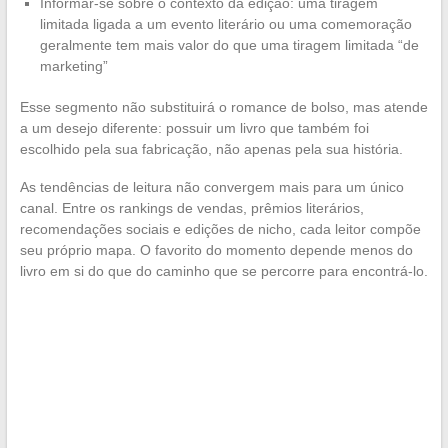
Informar-se sobre o contexto da edição: uma tiragem
limitada ligada a um evento literário ou uma comemoração
geralmente tem mais valor do que uma tiragem limitada “de
marketing”
Esse segmento não substituirá o romance de bolso, mas atende
a um desejo diferente: possuir um livro que também foi
escolhido pela sua fabricação, não apenas pela sua história.
As tendências de leitura não convergem mais para um único
canal. Entre os rankings de vendas, prêmios literários,
recomendações sociais e edições de nicho, cada leitor compõe
seu próprio mapa. O favorito do momento depende menos do
livro em si do que do caminho que se percorre para encontrá-lo.