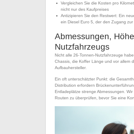
Vergleichen Sie die Kosten pro Kilomet
nicht nur des Kaufpreises
Antizipieren Sie den Restwert: Ein neu
ein Diesel Euro 5, der den Zugang zur 
Abmessungen, Höhe u
Nutzfahrzeugs
Nicht alle 26-Tonnen-Nutzfahrzeuge habe
Chassis, die Koffer Länge und vor allem 
Aufbauhersteller.
Ein oft unterschätzter Punkt: die Gesamt
Distribution erfordern Brückenunterführun
Entladeplätze strenge Abmessungen. Wir
Routen zu überprüfen, bevor Sie eine Konf