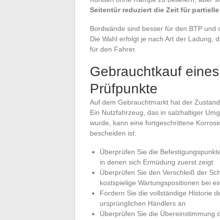
Seitentür reduziert die Zeit für partiel
Bordwände sind besser für den BTP und de
Die Wahl erfolgt je nach Art der Ladung,
für den Fahrer.
Gebrauchtkauf eines
Prüfpunkte
Auf dem Gebrauchtmarkt hat der Zustand 
Ein Nutzfahrzeug, das in salzhaltiger U
wurde, kann eine fortgeschrittene Korro
bescheiden ist.
Überprüfen Sie die Befestigungspunkt
in denen sich Ermüdung zuerst zeigt
Überprüfen Sie den Verschleiß der S
kostspielige Wartungspositionen bei 
Fordern Sie die vollständige Historie 
ursprünglichen Händlers an
Überprüfen Sie die Übereinstimmung d