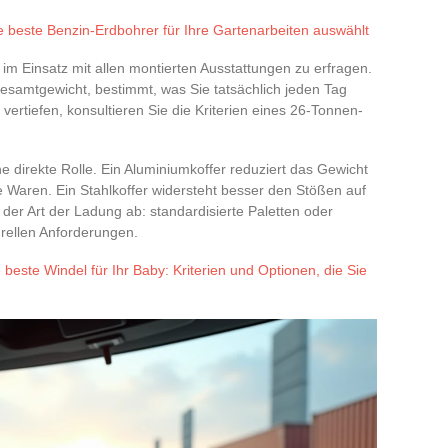
 beste Benzin-Erdbohrer für Ihre Gartenarbeiten auswählt
im Einsatz mit allen montierten Ausstattungen zu erfragen.
Gesamtgewicht, bestimmt, was Sie tatsächlich jeden Tag
ertiefen, konsultieren Sie die Kriterien eines 26-Tonnen-
ne direkte Rolle. Ein Aluminiumkoffer reduziert das Gewicht
e Waren. Ein Stahlkoffer widersteht besser den Stößen auf
der Art der Ladung ab: standardisierte Paletten oder
turellen Anforderungen.
beste Windel für Ihr Baby: Kriterien und Optionen, die Sie