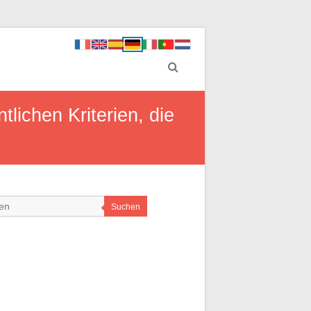
lichen Kriterien, die
Suchen