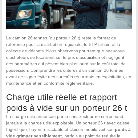
Le camion 26 tonnes (ou porteur 26 t) reste le format de
référence pour la distribution régionale, le BTP urbain et la
collecte de déchets. Nous observons pourtant que beaucoup
d’acheteurs se focalisent sur le prix d’acquisition et négligent
des paramètres qui pèsent bien plus lourd sur le coût total de
possession. Comprendre les critères d’un camion 26 tonnes
avant de signer évite des surcoûts récurrents en exploitation, en
maintenance et en conformité réglementaire.
Charge utile réelle et rapport
poids à vide sur un porteur 26 t
La charge utile annoncée par le constructeur ne correspond
jamais à la charge utile exploitable. Un porteur 26 t avec caisse
frigorifique, hayon rétractable et cloison mobile voit son
poids à
vide grimper sensiblement
, parfois au point de réduire la