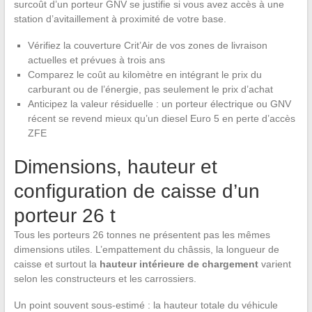
surcoût d’un porteur GNV se justifie si vous avez accès à une
station d’avitaillement à proximité de votre base.
Vérifiez la couverture Crit’Air de vos zones de livraison
actuelles et prévues à trois ans
Comparez le coût au kilomètre en intégrant le prix du
carburant ou de l’énergie, pas seulement le prix d’achat
Anticipez la valeur résiduelle : un porteur électrique ou GNV
récent se revend mieux qu’un diesel Euro 5 en perte d’accès
ZFE
Dimensions, hauteur et
configuration de caisse d’un
porteur 26 t
Tous les porteurs 26 tonnes ne présentent pas les mêmes
dimensions utiles. L’empattement du châssis, la longueur de
caisse et surtout la
hauteur intérieure de chargement
varient
selon les constructeurs et les carrossiers.
Un point souvent sous-estimé : la hauteur totale du véhicule