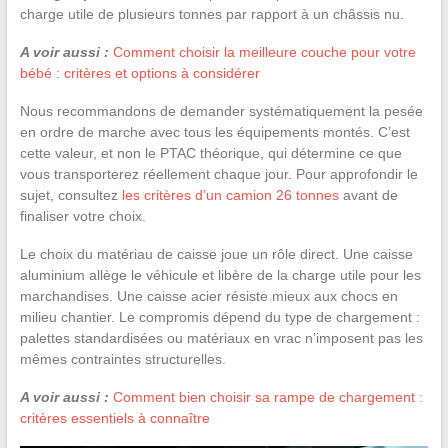
charge utile de plusieurs tonnes par rapport à un châssis nu.
A voir aussi :
Comment choisir la meilleure couche pour votre
bébé : critères et options à considérer
Nous recommandons de demander systématiquement la pesée
en ordre de marche avec tous les équipements montés. C’est
cette valeur, et non le PTAC théorique, qui détermine ce que
vous transporterez réellement chaque jour. Pour approfondir le
sujet, consultez
les critères d’un camion 26 tonnes
avant de
finaliser votre choix.
Le choix du matériau de caisse joue un rôle direct. Une caisse
aluminium allège le véhicule et libère de la charge utile pour les
marchandises. Une caisse acier résiste mieux aux chocs en
milieu chantier. Le compromis dépend du type de chargement :
palettes standardisées ou matériaux en vrac n’imposent pas les
mêmes contraintes structurelles.
A voir aussi :
Comment bien choisir sa rampe de chargement :
critères essentiels à connaître