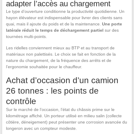
adapter l’accès au chargement
Le type d’ouverture conditionne la productivité quotidienne. Un
hayon élévateur est indispensable pour livrer des clients sans
quai, mais il ajoute du poids et de la maintenance.
Une porte
latérale réduit le temps de déchargement partiel
sur des
tournées multi-points.
Les ridelles conviennent mieux au BTP et au transport de
matériaux non palettisés. Le choix se fait en fonction de la
nature du chargement, de la fréquence des arrêts et de
l’ergonomie souhaitée pour le chauffeur.
Achat d’occasion d’un camion
26 tonnes : les points de
contrôle
Sur le marché de l’occasion, l’état du châssis prime sur le
kilométrage affiché. Un porteur utilisé en milieu salin (collecte
côtière, déneigement) peut présenter une corrosion avancée du
longeron avec un compteur modeste.