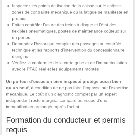
Inspectez les points de fixation de la caisse sur le châssis,
zones de contrainte mécanique où la fatigue se manifeste en
premier
Faites contrôler l’usure des freins à disque et l’état des
flexibles pneumatiques, postes de maintenance coûteux sur
un porteur
Demandez l’historique complet des passages au contrôle
technique et les rapports d’intervention du concessionnaire
d’origine
Vérifiez la conformité de la carte grise et de l’immatriculation
avec le PTAC réel et les équipements montés
Un porteur d’occasion bien inspecté protège aussi bien
qu’un neuf
, à condition de ne pas faire l’impasse sur l’expertise
mécanique. Le coût d’un diagnostic complet par un expert
indépendant reste marginal comparé au risque d’une
immobilisation prolongée après l’achat.
Formation du conducteur et permis
requis