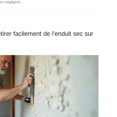
urs négligent.…
tirer facilement de l’enduit sec sur