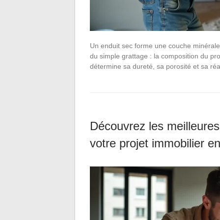
Un enduit sec forme une couche minérale o
du simple grattage : la composition du pro
détermine sa dureté, sa porosité et sa ré
Découvrez les meilleures
votre projet immobilier e