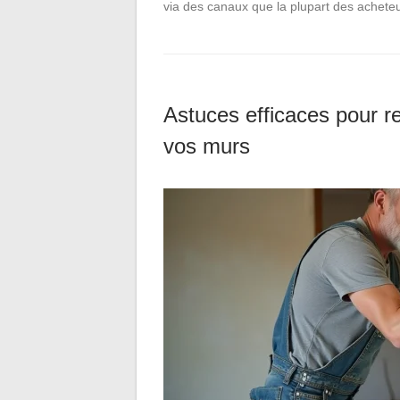
via des canaux que la plupart des achete
Astuces efficaces pour re
vos murs