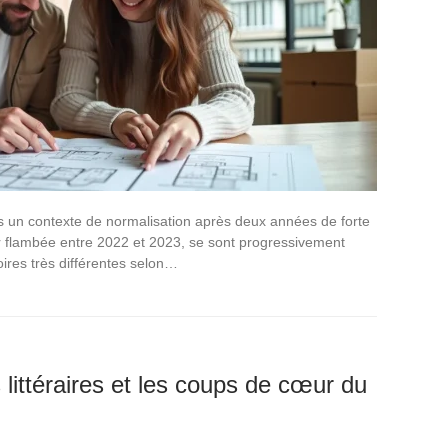
ns un contexte de normalisation après deux années de forte
eur flambée entre 2022 et 2023, se sont progressivement
toires très différentes selon…
littéraires et les coups de cœur du