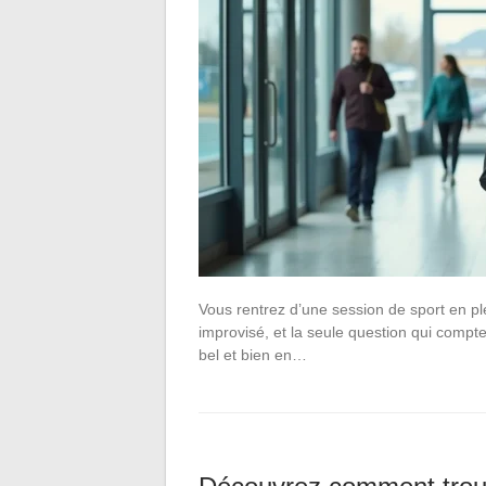
Vous rentrez d’une session de sport en ple
improvisé, et la seule question qui compt
bel et bien en…