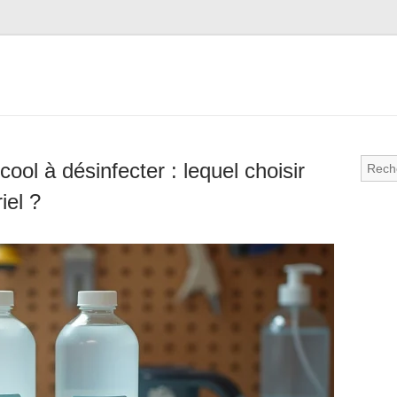
cool à désinfecter : lequel choisir
iel ?