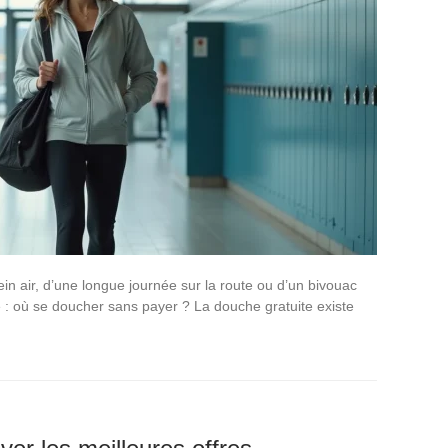
in air, d’une longue journée sur la route ou d’un bivouac
e : où se doucher sans payer ? La douche gratuite existe