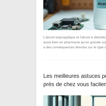
L’alcool isopropylique et l’alcool à désinf
aussi bien en pharmacie qu’en grande surf
a des conséquences directes sur le type 
Les meilleures astuces p
près de chez vous facile