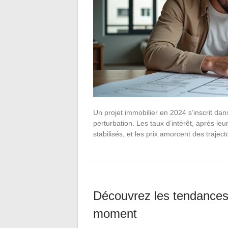
Un projet immobilier en 2024 s’inscrit da
perturbation. Les taux d’intérêt, après l
stabilisés, et les prix amorcent des trajec
Découvrez les tendances 
moment