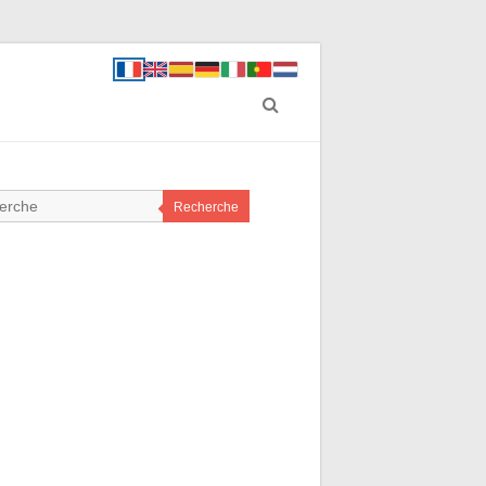
Recherche