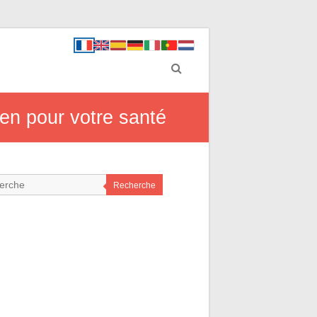
en pour votre santé
Recherche