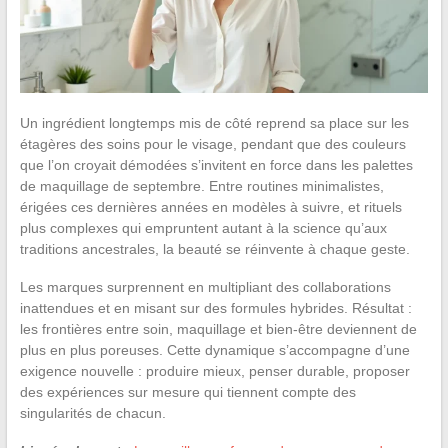
Un ingrédient longtemps mis de côté reprend sa place sur les
étagères des soins pour le visage, pendant que des couleurs
que l’on croyait démodées s’invitent en force dans les palettes
de maquillage de septembre. Entre routines minimalistes,
érigées ces dernières années en modèles à suivre, et rituels
plus complexes qui empruntent autant à la science qu’aux
traditions ancestrales, la beauté se réinvente à chaque geste.
Les marques surprennent en multipliant des collaborations
inattendues et en misant sur des formules hybrides. Résultat :
les frontières entre soin, maquillage et bien-être deviennent de
plus en plus poreuses. Cette dynamique s’accompagne d’une
exigence nouvelle : produire mieux, penser durable, proposer
des expériences sur mesure qui tiennent compte des
singularités de chacun.