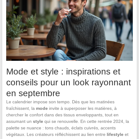
Mode et style : inspirations et
conseils pour un look rayonnant
en septembre
Le calendrier impose son tempo. Dès que les matinées
fraîchissent, la
mode
invite à superposer les matières, à
chercher le confort dans des tissus enveloppants, tout en
assumant un
style
qui se renouvelle. En cette rentrée 2024, la
palette se nuance : tons chauds, éclats cuivrés, accents
végétaux. Les créateurs réfléchissent au lien entre
lifestyle
et