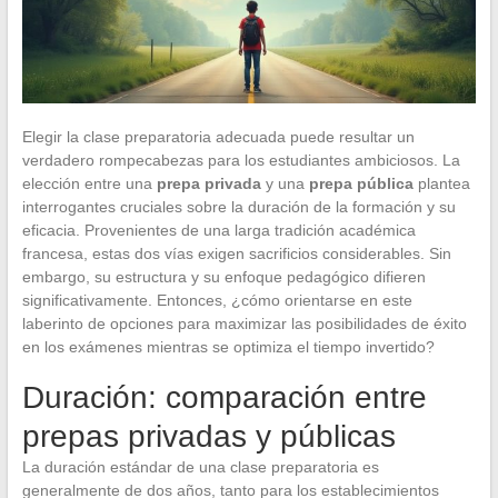
Elegir la clase preparatoria adecuada puede resultar un
verdadero rompecabezas para los estudiantes ambiciosos. La
elección entre una
prepa privada
y una
prepa pública
plantea
interrogantes cruciales sobre la duración de la formación y su
eficacia. Provenientes de una larga tradición académica
francesa, estas dos vías exigen sacrificios considerables. Sin
embargo, su estructura y su enfoque pedagógico difieren
significativamente. Entonces, ¿cómo orientarse en este
laberinto de opciones para maximizar las posibilidades de éxito
en los exámenes mientras se optimiza el tiempo invertido?
Duración: comparación entre
prepas privadas y públicas
La duración estándar de una clase preparatoria es
generalmente de dos años, tanto para los establecimientos