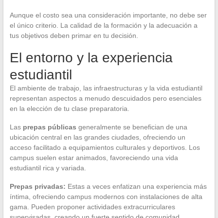
Aunque el costo sea una consideración importante, no debe ser
el único criterio. La calidad de la formación y la adecuación a
tus objetivos deben primar en tu decisión.
El entorno y la experiencia
estudiantil
El ambiente de trabajo, las infraestructuras y la vida estudiantil
representan aspectos a menudo descuidados pero esenciales
en la elección de tu clase preparatoria.
Las
prepas públicas
generalmente se benefician de una
ubicación central en las grandes ciudades, ofreciendo un
acceso facilitado a equipamientos culturales y deportivos. Los
campus suelen estar animados, favoreciendo una vida
estudiantil rica y variada.
Prepas privadas:
Estas a veces enfatizan una experiencia más
íntima, ofreciendo campus modernos con instalaciones de alta
gama. Pueden proponer actividades extracurriculares
supervisadas, creando un fuerte sentido de comunidad.