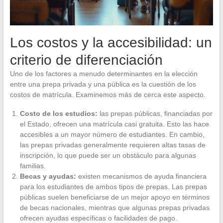
Los costos y la accesibilidad: un
criterio de diferenciación
Uno de los factores a menudo determinantes en la elección
entre una prepa privada y una pública es la cuestión de los
costos de matrícula. Examinemos más de cerca este aspecto.
Costo de los estudios:
las prepas públicas, financiadas por
el Estado, ofrecen una matrícula casi gratuita. Esto las hace
accesibles a un mayor número de estudiantes. En cambio,
las prepas privadas generalmente requieren altas tasas de
inscripción, lo que puede ser un obstáculo para algunas
familias.
Becas y ayudas:
existen mecanismos de ayuda financiera
para los estudiantes de ambos tipos de prepas. Las prepas
públicas suelen beneficiarse de un mejor apoyo en términos
de becas nacionales, mientras que algunas prepas privadas
ofrecen ayudas específicas o facilidades de pago.