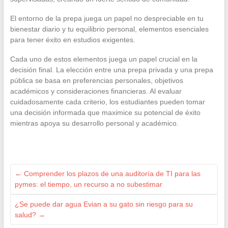
El entorno de la prepa juega un papel no despreciable en tu
bienestar diario y tu equilibrio personal, elementos esenciales
para tener éxito en estudios exigentes.
Cada uno de estos elementos juega un papel crucial en la
decisión final. La elección entre una prepa privada y una prepa
pública se basa en preferencias personales, objetivos
académicos y consideraciones financieras. Al evaluar
cuidadosamente cada criterio, los estudiantes pueden tomar
una decisión informada que maximice su potencial de éxito
mientras apoya su desarrollo personal y académico.
←
Comprender los plazos de una auditoría de TI para las
pymes: el tiempo, un recurso a no subestimar
¿Se puede dar agua Evian a su gato sin riesgo para su
salud?
→