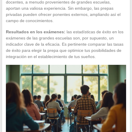
docentes, a menudo provenientes de grandes escuelas,
aportan una valiosa experiencia. Sin embargo, las prepas
privadas pueden ofrecer ponentes externos, ampliando así el
campo de conocimientos.
Resultados en los exámenes:
las estadísticas de éxito en los
exámenes de las grandes escuelas son, por supuesto, un
indicador clave de la eficacia. Es pertinente comparar las tasas
de éxito para elegir la prepa que optimice tus posibilidades de
integración en el establecimiento de tus sueños.