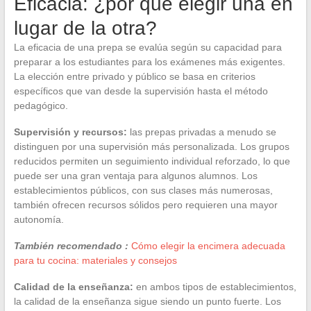
Eficacia: ¿por qué elegir una en
lugar de la otra?
La eficacia de una prepa se evalúa según su capacidad para
preparar a los estudiantes para los exámenes más exigentes.
La elección entre privado y público se basa en criterios
específicos que van desde la supervisión hasta el método
pedagógico.
Supervisión y recursos:
las prepas privadas a menudo se
distinguen por una supervisión más personalizada. Los grupos
reducidos permiten un seguimiento individual reforzado, lo que
puede ser una gran ventaja para algunos alumnos. Los
establecimientos públicos, con sus clases más numerosas,
también ofrecen recursos sólidos pero requieren una mayor
autonomía.
También recomendado :
Cómo elegir la encimera adecuada
para tu cocina: materiales y consejos
Calidad de la enseñanza:
en ambos tipos de establecimientos,
la calidad de la enseñanza sigue siendo un punto fuerte. Los