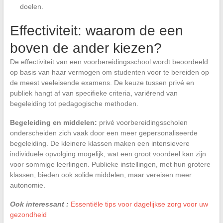
doelen.
Effectiviteit: waarom de een
boven de ander kiezen?
De effectiviteit van een voorbereidingsschool wordt beoordeeld
op basis van haar vermogen om studenten voor te bereiden op
de meest veeleisende examens. De keuze tussen privé en
publiek hangt af van specifieke criteria, variërend van
begeleiding tot pedagogische methoden.
Begeleiding en middelen:
privé voorbereidingsscholen
onderscheiden zich vaak door een meer gepersonaliseerde
begeleiding. De kleinere klassen maken een intensievere
individuele opvolging mogelijk, wat een groot voordeel kan zijn
voor sommige leerlingen. Publieke instellingen, met hun grotere
klassen, bieden ook solide middelen, maar vereisen meer
autonomie.
Ook interessant :
Essentiële tips voor dagelijkse zorg voor uw
gezondheid