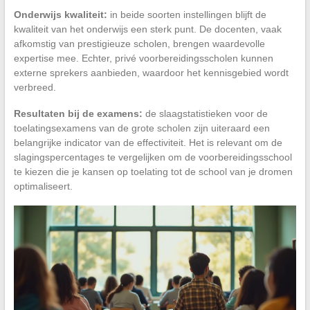
Onderwijs kwaliteit:
in beide soorten instellingen blijft de
kwaliteit van het onderwijs een sterk punt. De docenten, vaak
afkomstig van prestigieuze scholen, brengen waardevolle
expertise mee. Echter, privé voorbereidingsscholen kunnen
externe sprekers aanbieden, waardoor het kennisgebied wordt
verbreed.
Resultaten bij de examens:
de slaagstatistieken voor de
toelatingsexamens van de grote scholen zijn uiteraard een
belangrijke indicator van de effectiviteit. Het is relevant om de
slagingspercentages te vergelijken om de voorbereidingsschool
te kiezen die je kansen op toelating tot de school van je dromen
optimaliseert.