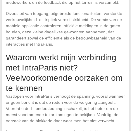
medewerkers en de feedback die op het terrein is verzameld.
Diversiteit van toegang, uitgebreide functionaliteiten, versterkte
vertrouwelijkheid: dit triptiek vereist striktheid. De versie van de
mobiele applicatie controleren, officiële meldingen in de gaten
houden, deze kleine dagelijkse gewoonten aannemen, dat
garandeert zowel de efficiëntie als de betrouwbaarheid van de
interacties met IntraParis.
Waarom werkt mijn verbinding
met IntraParis niet?
Veelvoorkomende oorzaken om
te kennen
Vastlopen voor IntraParis verhoogt de spanning, vooral wanneer
er geen bericht is dat de reden voor de weigering aangeeft.
Voordat u de IT-ondersteuning inschakelt, is het beter om de
meest voorkomende tekortkomingen te bekijken. Vaak ligt de
oorzaak van de blokkade daar waar men het niet verwacht.