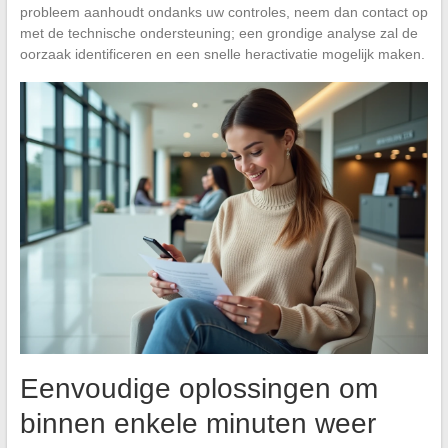
probleem aanhoudt ondanks uw controles, neem dan contact op
met de technische ondersteuning; een grondige analyse zal de
oorzaak identificeren en een snelle heractivatie mogelijk maken.
Eenvoudige oplossingen om
binnen enkele minuten weer