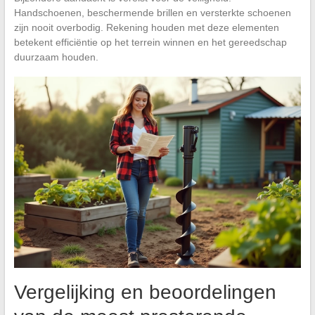
Handschoenen, beschermende brillen en versterkte schoenen
zijn nooit overbodig. Rekening houden met deze elementen
betekent efficiëntie op het terrein winnen en het gereedschap
duurzaam houden.
Vergelijking en beoordelingen