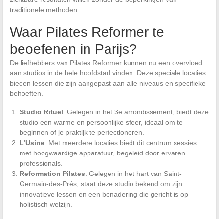
traditionele methoden.
Waar Pilates Reformer te
beoefenen in Parijs?
De liefhebbers van Pilates Reformer kunnen nu een overvloed
aan studios in de hele hoofdstad vinden. Deze speciale locaties
bieden lessen die zijn aangepast aan alle niveaus en specifieke
behoeften.
Studio Rituel
: Gelegen in het 3e arrondissement, biedt deze
studio een warme en persoonlijke sfeer, ideaal om te
beginnen of je praktijk te perfectioneren.
L’Usine
: Met meerdere locaties biedt dit centrum sessies
met hoogwaardige apparatuur, begeleid door ervaren
professionals.
Reformation Pilates
: Gelegen in het hart van Saint-
Germain-des-Prés, staat deze studio bekend om zijn
innovatieve lessen en een benadering die gericht is op
holistisch welzijn.