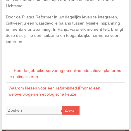
Lichtstad.
Door de Pilates Reformer in uw dagelijks leven te integreren,
cultiveert u een waardevolle balans tussen fysieke inspanning
en mentale ontspanning. In Parijs, waar elk moment telt, brengt
deze discipline een heilzame en toegankelijke harmonie voor
iedereen.
←
Hoe de gebruikerservaring op online educatieve platforms
te optimaliseren
Waarom kiezen voor een refurbished iPhone: een
weloverwogen en ecologische keuze
→
Zoeken