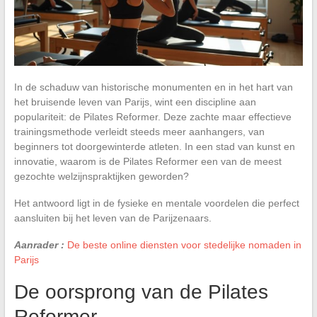
In de schaduw van historische monumenten en in het hart van
het bruisende leven van Parijs, wint een discipline aan
populariteit: de Pilates Reformer. Deze zachte maar effectieve
trainingsmethode verleidt steeds meer aanhangers, van
beginners tot doorgewinterde atleten. In een stad van kunst en
innovatie, waarom is de Pilates Reformer een van de meest
gezochte welzijnspraktijken geworden?
Het antwoord ligt in de fysieke en mentale voordelen die perfect
aansluiten bij het leven van de Parijzenaars.
Aanrader :
De beste online diensten voor stedelijke nomaden in
Parijs
De oorsprong van de Pilates
Reformer