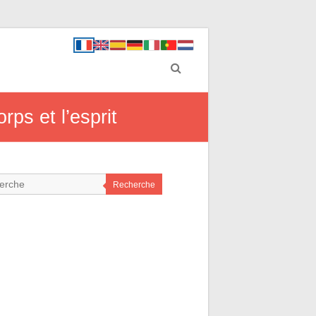
ps et l’esprit
Recherche