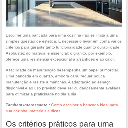
Escolher uma bancada para uma cozinha não se limita a uma
simples questão de estética. É necessário levar em conta vários
critérios para garantir tanto funcionalidade quanto durabilidade.
A robustez do material é essencial: o granito, por exemplo,
oferece uma resistência excepcional a arranhões e ao calor.
A facilidade de manutenção desempenha um papel primordial.
Uma bancada em quartzo, embora cara, requer pouca
manutenção e resiste a manchas. A adaptação ao espaço
disponível e ao uso previsto deve ser cuidadosamente avaliada
para otimizar a praticidade no dia a dia.
Também interessante :
Como escolher a bancada ideal para
sua cozinha: materiais e dicas
Os critérios práticos para uma