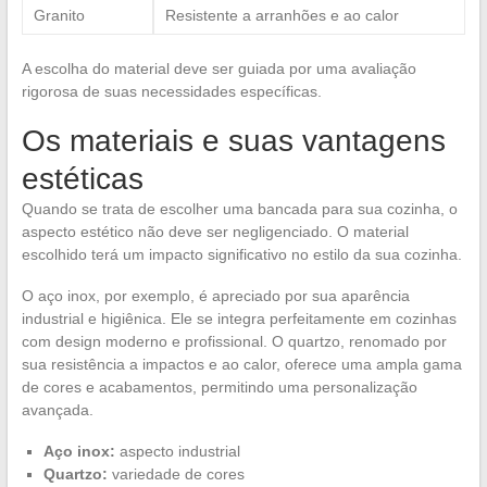
Granito
Resistente a arranhões e ao calor
A escolha do material deve ser guiada por uma avaliação
rigorosa de suas necessidades específicas.
Os materiais e suas vantagens
estéticas
Quando se trata de escolher uma bancada para sua cozinha, o
aspecto estético não deve ser negligenciado. O material
escolhido terá um impacto significativo no estilo da sua cozinha.
O aço inox, por exemplo, é apreciado por sua aparência
industrial e higiênica. Ele se integra perfeitamente em cozinhas
com design moderno e profissional. O quartzo, renomado por
sua resistência a impactos e ao calor, oferece uma ampla gama
de cores e acabamentos, permitindo uma personalização
avançada.
Aço inox:
aspecto industrial
Quartzo:
variedade de cores