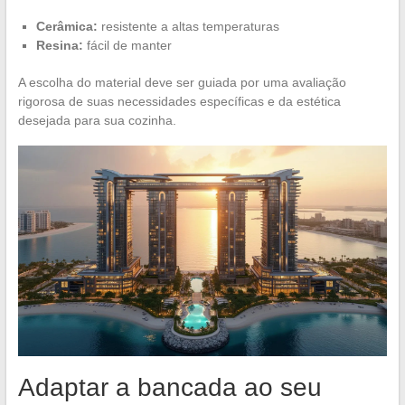
Cerâmica:
resistente a altas temperaturas
Resina:
fácil de manter
A escolha do material deve ser guiada por uma avaliação
rigorosa de suas necessidades específicas e da estética
desejada para sua cozinha.
Adaptar a bancada ao seu