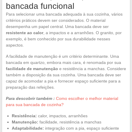
bancada funcional
Para selecionar uma bancada adequada à sua cozinha, vários
critérios práticos devem ser considerados. O material
desempenha um papel central. Uma bancada deve ser
resistente ao calor
, a impactos e a arranhões. O granito, por
exemplo, é bem conhecido por sua durabilidade nesses
aspectos.
A facilidade de manutenção é um critério determinante. Uma
bancada em quartzo, embora mais cara, é renomada por sua
facilidade de manutenção
e resistência a manchas. Considere
também a disposição da sua cozinha. Uma bancada deve ser
capaz de acomodar a pia e fornecer espaço suficiente para a
preparação das refeições.
Para descobrir também :
Como escolher o melhor material
para sua bancada de cozinha?
Resistência:
calor, impactos, arranhões
Manutenção:
facilidade, resistência a manchas
Adaptabilidade:
integração com a pia, espaço suficiente