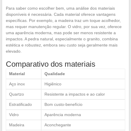
Para saber como escolher bem, uma análise dos materiais
disponíveis é necessária. Cada material oferece vantagens
específicas. Por exemplo, a madeira traz um toque acolhedor,
mas requer manutenção regular. O vidro, por sua vez, oferece
uma aparência moderna, mas pode ser menos resistente a
impactos. A pedra natural, especialmente o granito, combina
estética e robustez, embora seu custo seja geralmente mais
elevado.
Comparativo dos materiais
Material
Qualidade
Aço inox
Higiênico
Quartzo
Resistente a impactos e ao calor
Estratificado
Bom custo-benefício
Vidro
Aparência moderna
Madeira
Aconchegante