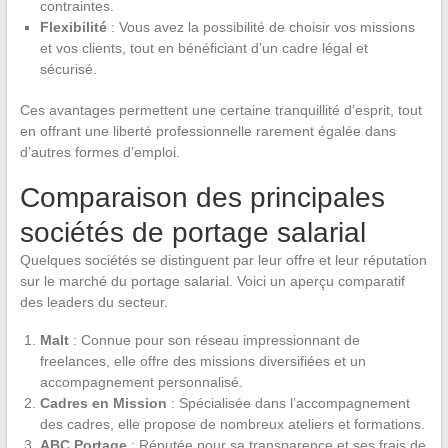
contraintes.
Flexibilité
: Vous avez la possibilité de choisir vos missions
et vos clients, tout en bénéficiant d’un cadre légal et
sécurisé.
Ces avantages permettent une certaine tranquillité d’esprit, tout
en offrant une liberté professionnelle rarement égalée dans
d’autres formes d’emploi.
Comparaison des principales
sociétés de portage salarial
Quelques sociétés se distinguent par leur offre et leur réputation
sur le marché du portage salarial. Voici un aperçu comparatif
des leaders du secteur.
Malt
: Connue pour son réseau impressionnant de
freelances, elle offre des missions diversifiées et un
accompagnement personnalisé.
Cadres en Mission
: Spécialisée dans l’accompagnement
des cadres, elle propose de nombreux ateliers et formations.
ABC Portage
: Réputée pour sa transparence et ses frais de