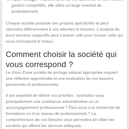
gestion compétitifs, elle attire un large éventail de
professionnels.
Chaque société possède ses propres spécificités et peut
répondre différemment à vos attentes et besoins. L’analyse de
leurs services respectifs peut s’avérer utile pour trouver celle qui
vous correspond le mieux.
Comment choisir la société qui
vous correspond ?
Le choix d’une société de portage salarial appropriée requiert
une réflexion approfondie et une évaluation de vos besoins
personnels et professionnels.
Il est essentiel de définir vos priorités : souhaitez-vous
principalement une assistance administrative ou un
accompagnement professionnel ? Êtes-vous à la recherche de
formations ou d’un réseau de professionnels ? La
compréhension de vos besoins vous permettra de cibler les
sociétés qui offrent les services adéquats.