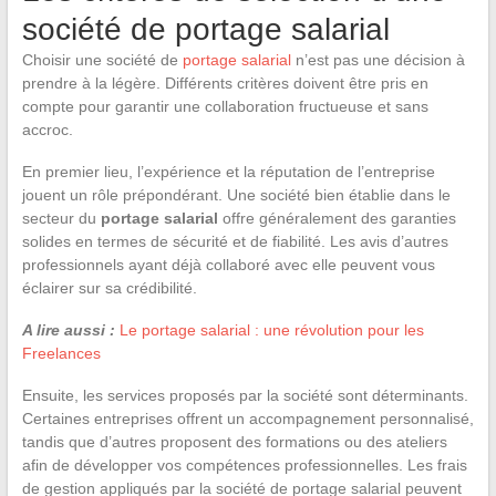
société de portage salarial
Choisir une société de
portage salarial
n’est pas une décision à
prendre à la légère. Différents critères doivent être pris en
compte pour garantir une collaboration fructueuse et sans
accroc.
En premier lieu, l’expérience et la réputation de l’entreprise
jouent un rôle prépondérant. Une société bien établie dans le
secteur du
portage salarial
offre généralement des garanties
solides en termes de sécurité et de fiabilité. Les avis d’autres
professionnels ayant déjà collaboré avec elle peuvent vous
éclairer sur sa crédibilité.
A lire aussi :
Le portage salarial : une révolution pour les
Freelances
Ensuite, les services proposés par la société sont déterminants.
Certaines entreprises offrent un accompagnement personnalisé,
tandis que d’autres proposent des formations ou des ateliers
afin de développer vos compétences professionnelles. Les frais
de gestion appliqués par la société de portage salarial peuvent