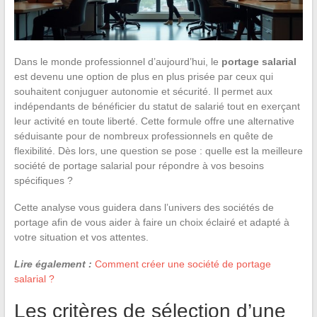
Dans le monde professionnel d’aujourd’hui, le
portage salarial
est devenu une option de plus en plus prisée par ceux qui
souhaitent conjuguer autonomie et sécurité. Il permet aux
indépendants de bénéficier du statut de salarié tout en exerçant
leur activité en toute liberté. Cette formule offre une alternative
séduisante pour de nombreux professionnels en quête de
flexibilité. Dès lors, une question se pose : quelle est la meilleure
société de portage salarial pour répondre à vos besoins
spécifiques ?
Cette analyse vous guidera dans l’univers des sociétés de
portage afin de vous aider à faire un choix éclairé et adapté à
votre situation et vos attentes.
Lire également :
Comment créer une société de portage
salarial ?
Les critères de sélection d’une