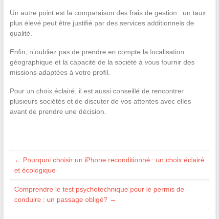
Un autre point est la comparaison des frais de gestion : un taux
plus élevé peut être justifié par des services additionnels de
qualité.
Enfin, n’oubliez pas de prendre en compte la localisation
géographique et la capacité de la société à vous fournir des
missions adaptées à votre profil.
Pour un choix éclairé, il est aussi conseillé de rencontrer
plusieurs sociétés et de discuter de vos attentes avec elles
avant de prendre une décision.
←
Pourquoi choisir un iPhone reconditionné : un choix éclairé
et écologique
Comprendre le test psychotechnique pour le permis de
conduire : un passage obligé?
→