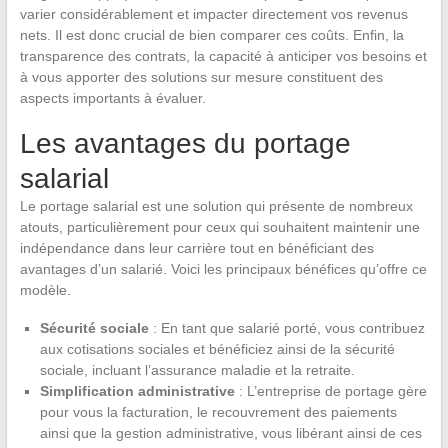
varier considérablement et impacter directement vos revenus
nets. Il est donc crucial de bien comparer ces coûts. Enfin, la
transparence des contrats, la capacité à anticiper vos besoins et
à vous apporter des solutions sur mesure constituent des
aspects importants à évaluer.
Les avantages du portage
salarial
Le portage salarial est une solution qui présente de nombreux
atouts, particulièrement pour ceux qui souhaitent maintenir une
indépendance dans leur carrière tout en bénéficiant des
avantages d’un salarié. Voici les principaux bénéfices qu’offre ce
modèle.
Sécurité sociale
: En tant que salarié porté, vous contribuez
aux cotisations sociales et bénéficiez ainsi de la sécurité
sociale, incluant l’assurance maladie et la retraite.
Simplification administrative
: L’entreprise de portage gère
pour vous la facturation, le recouvrement des paiements
ainsi que la gestion administrative, vous libérant ainsi de ces